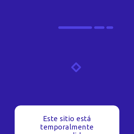
Este sitio está
temporalmente