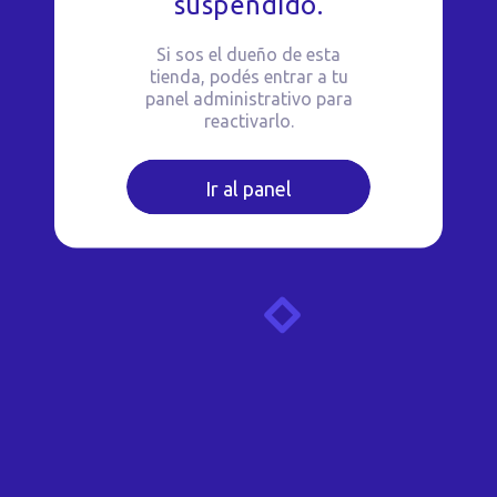
suspendido.
Si sos el dueño de esta
tienda, podés entrar a tu
panel administrativo para
reactivarlo.
Ir al panel