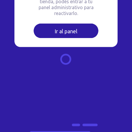
tienda, podés entrar a tu
panel administrativo para
reactivarlo.
Ir al panel