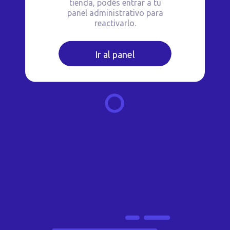
tienda, podés entrar a tu
panel administrativo para
reactivarlo.
Ir al panel