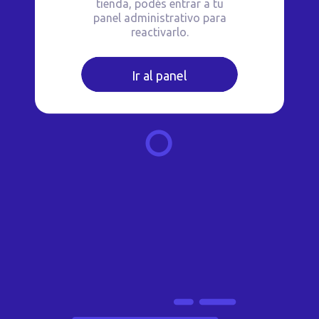
tienda, podés entrar a tu
panel administrativo para
reactivarlo.
Ir al panel