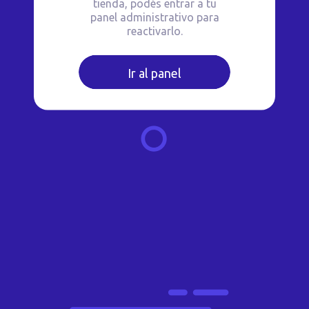
tienda, podés entrar a tu
panel administrativo para
reactivarlo.
Ir al panel