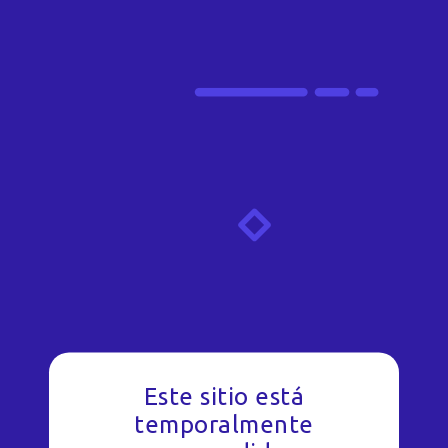
Este sitio está
temporalmente