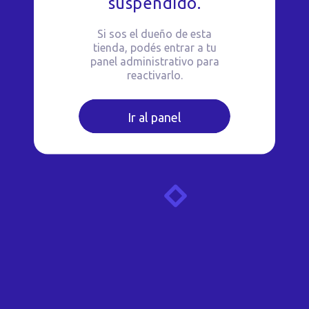
suspendido.
Si sos el dueño de esta
tienda, podés entrar a tu
panel administrativo para
reactivarlo.
Ir al panel