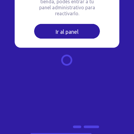
tienda, podés entrar a tu
panel administrativo para
reactivarlo.
Ir al panel