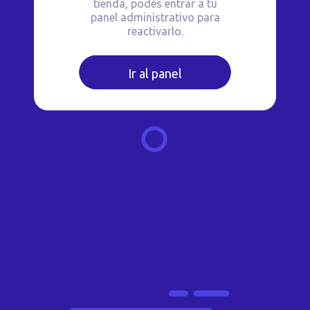
tienda, podés entrar a tu
panel administrativo para
reactivarlo.
Ir al panel