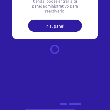
tienda, podés entrar a tu
panel administrativo para
reactivarlo.
Ir al panel