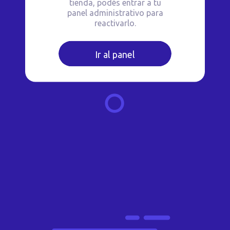
tienda, podés entrar a tu
panel administrativo para
reactivarlo.
Ir al panel