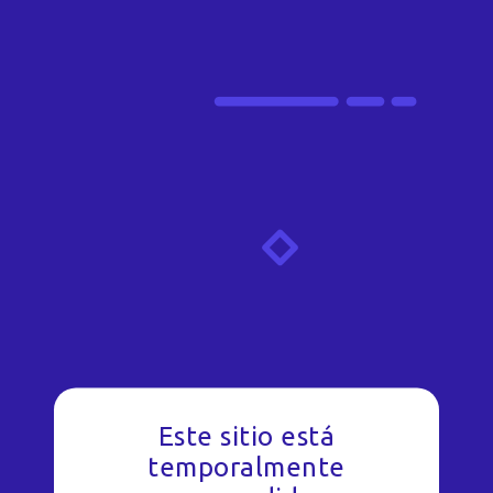
Este sitio está
temporalmente