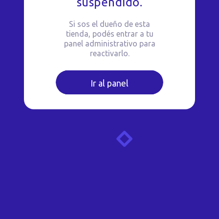
suspendido.
Si sos el dueño de esta
tienda, podés entrar a tu
panel administrativo para
reactivarlo.
Ir al panel