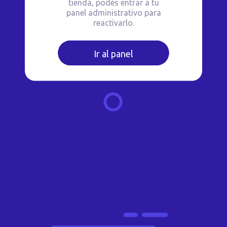
tienda, podés entrar a tu
panel administrativo para
reactivarlo.
Ir al panel