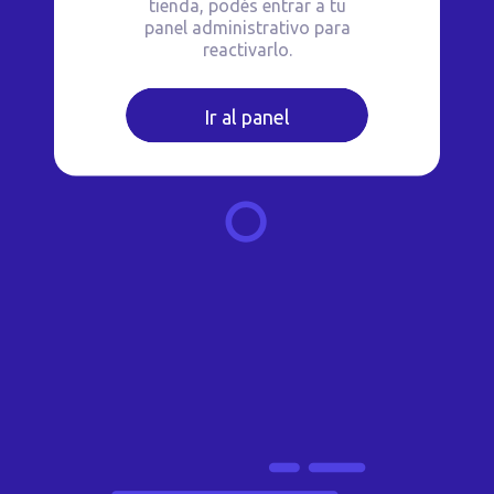
tienda, podés entrar a tu
panel administrativo para
reactivarlo.
Ir al panel