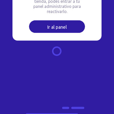
tienda, podés entrar a tu
panel administrativo para
reactivarlo.
Ir al panel