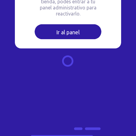
tienda, podés entrar a tu
panel administrativo para
reactivarlo.
Ir al panel